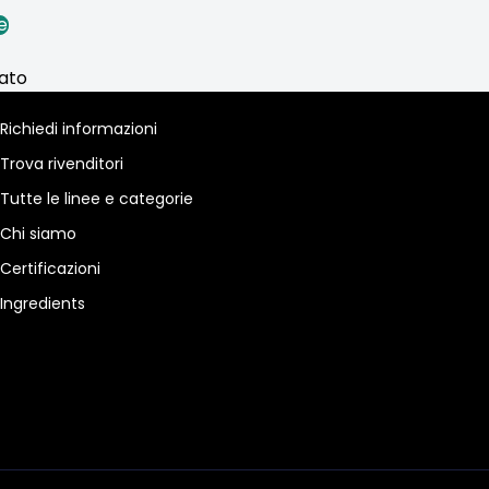
e
ato
Richiedi informazioni
Trova rivenditori
Tutte le linee e categorie
Chi siamo
Certificazioni
Ingredients