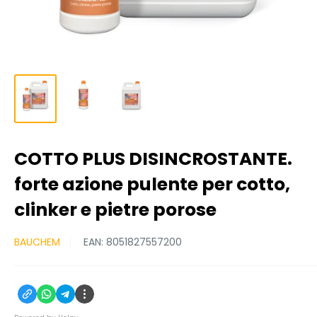
COTTO PLUS DISINCROSTANTE.
forte azione pulente per cotto,
clinker e pietre porose
BAUCHEM
EAN:
8051827557200