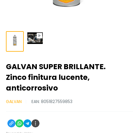
GALVAN SUPER BRILLANTE.
Zinco finitura lucente,
anticorrosivo
GALVAN
EAN:
8051827559853