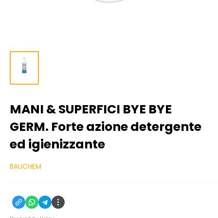
MANI & SUPERFICI BYE BYE
GERM. Forte azione detergente
ed igienizzante
BAUCHEM