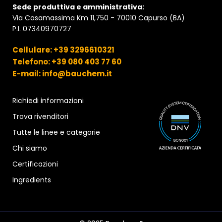
Sede produttiva e amministrativa:
Via Casamassima Km 11,750 - 70010 Capurso (BA)
P.I. 07340970727
Cellulare: +39 3296610321
Telefono: +39 080 403 77 60
E-mail: info@bauchem.it
Richiedi informazioni
Trova rivenditori
Tutte le linee e categorie
Chi siamo
Certificazioni
Ingredients